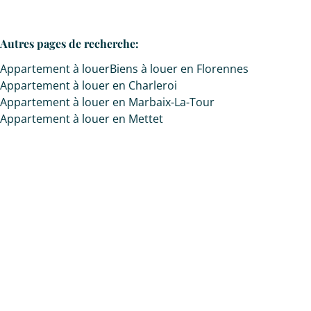
Autres pages de recherche
:
Appartement à louer
Biens à louer en Florennes
Appartement à louer en Charleroi
Appartement à louer en Marbaix-La-Tour
Appartement à louer en Mettet