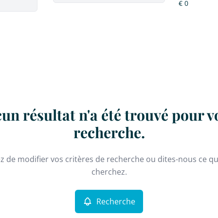
un résultat n'a été trouvé pour v
recherche.
z de modifier vos critères de recherche ou dites-nous ce q
cherchez.
Recherche