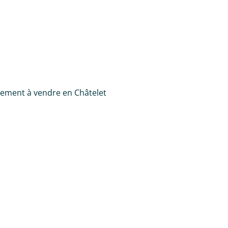
ement à vendre en Châtelet